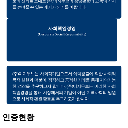
로의 신뢰를 토대로 (주)이지무브의 경영활동이 고객의 가치
를 높여줄 수 있는 계기가 되기를 바랍니다.
사회책임경영
(Corporate Social Responsibility)
(주)이지무브는 사회적기업으로서 이익창출에 의한 사회적
목적 실현과 더불어, 정직하고 공정한 거래를 통해 지속가능
한 성장을 추구하고자 합니다. (주)이지무브는 이러한 사회
책임경영을 통해 시장에서의 기업이 아닌 지역사회의 일원
으로 사회적 환원 활동을 추구하고자 합니다.
인증현황