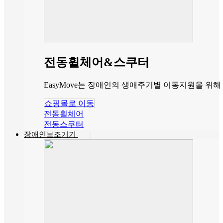
전동휠체어&스쿠터
EasyMove는 장애인의 생애주기별 이동지원을 
쇼핑몰로 이동
전동휠체어
전동스쿠터
장애인보조기기
|