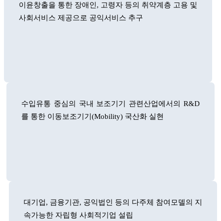
이윤창출을 통한 장애인, 고령자 등의 취약계층 고용 및
사회서비스 제공으로 공익서비스 추구
수입유통 중심의 국내 보조기기 관련산업에서의 R&D
를 통한 이동보조기기(Mobility) 국산화 실현
대기업, 금융기관, 공익법인 등의 다주체 참여모델의 지
속가능한 자립형 사회적기업 설립