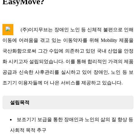
EasyMove?
(주)이지무브는 장애인 노인 등 신체적 불편으로 인해
이동에 어려움을 겪고 있는 이동약자를 위해 Mobility 제품을
국산화함으로써 그간 수입에 의존하고 있던 국내 산업을 안정
화 시키고자 설립되었습니다. 이를 통해 합리적인 가격의 제품
공급과 신속한 사후관리를 실시하고 있어 장애인, 노인 등 보
조기기 이용자들께 더 나은 서비스를 제공하고 있습니다.
설립목적
보조기기 보급을 통한 장애인과 노인의 삶의 질 향상 등
사회적 목적 추구