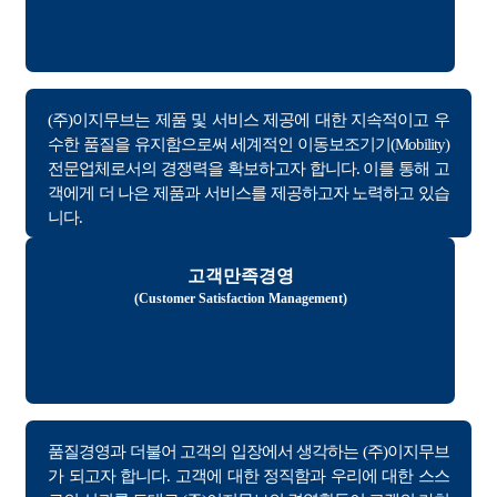
(주)이지무브는 제품 및 서비스 제공에 대한 지속적이고 우
수한 품질을 유지함으로써 세계적인 이동보조기기(Mobility)
전문업체로서의 경쟁력을 확보하고자 합니다. 이를 통해 고
객에게 더 나은 제품과 서비스를 제공하고자 노력하고 있습
니다.
고객만족경영
(Customer Satisfaction Management)
품질경영과 더불어 고객의 입장에서 생각하는 (주)이지무브
가 되고자 합니다. 고객에 대한 정직함과 우리에 대한 스스