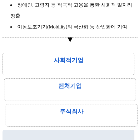
장애인, 고령자 등 적극적 고용을 통한 사회적 일자리
창출
이동보조기기(Mobility)의 국산화 등 산업화에 기여
▼
사회적기업
벤처기업
주식회사