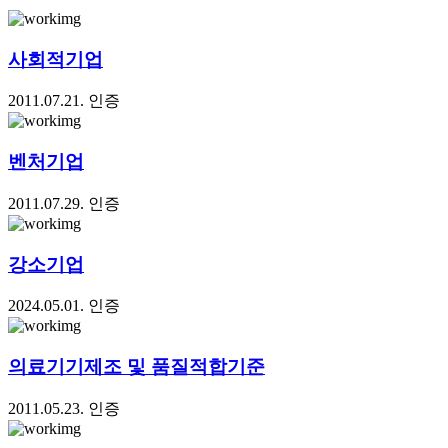
사회적기업
2011.07.21. 인증
벤처기업
2011.07.29. 인증
강소기업
2024.05.01. 인증
의료기기제조 및 품질적합기준
2011.05.23. 인증