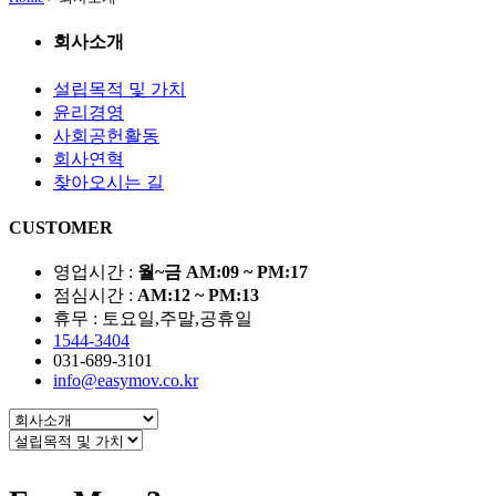
회사소개
설립목적 및 가치
윤리경영
사회공헌활동
회사연혁
찾아오시는 길
CUSTOMER
영업시간 :
월~금 AM:09 ~ PM:17
점심시간 :
AM:12 ~ PM:13
휴무 : 토요일,주말,공휴일
1544-3404
031-689-3101
info@easymov.co.kr