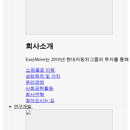
회사소개
EasyMove는 2010년 현대자동차그룹의 투자를
쇼핑몰로 이동
설립목적 및 가치
윤리경영
사회공헌활동
회사연혁
찾아오시는 길
연구개발
|